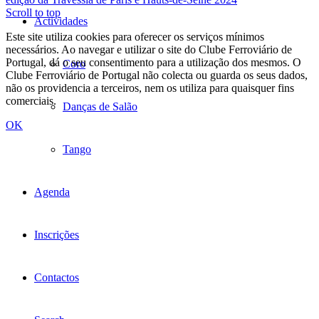
Scroll to top
Actividades
Este site utiliza cookies para oferecer os serviços mínimos
necessários. Ao navegar e utilizar o site do Clube Ferroviário de
Portugal, dá o seu consentimento para a utilização dos mesmos. O
Coro
Clube Ferroviário de Portugal não colecta ou guarda os seus dados,
não os providencia a terceiros, nem os utiliza para quaisquer fins
comerciais.
Danças de Salão
OK
Tango
Agenda
Inscrições
Contactos