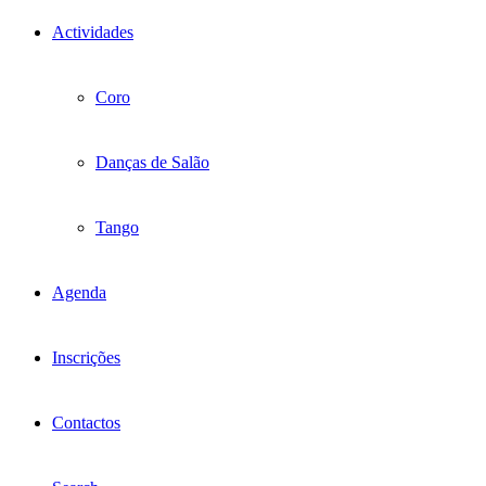
Actividades
Coro
Danças de Salão
Tango
Agenda
Inscrições
Contactos